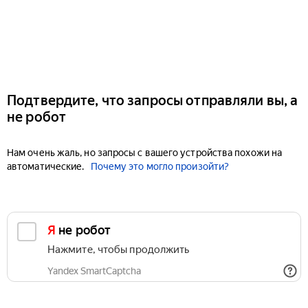
Подтвердите, что запросы отправляли вы, а
не робот
Нам очень жаль, но запросы с вашего устройства похожи на
автоматические.
Почему это могло произойти?
Я не робот
Нажмите, чтобы продолжить
Yandex SmartCaptcha