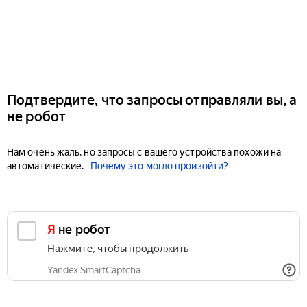
Подтвердите, что запросы отправляли вы, а
не робот
Нам очень жаль, но запросы с вашего устройства похожи на
автоматические.
Почему это могло произойти?
Я не робот
Нажмите, чтобы продолжить
Yandex SmartCaptcha