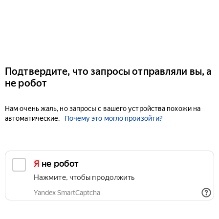
Подтвердите, что запросы отправляли вы, а
не робот
Нам очень жаль, но запросы с вашего устройства похожи на
автоматические.
Почему это могло произойти?
Я не робот
Нажмите, чтобы продолжить
Yandex SmartCaptcha