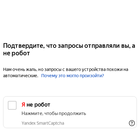
Подтвердите, что запросы отправляли вы, а
не робот
Нам очень жаль, но запросы с вашего устройства похожи на
автоматические.
Почему это могло произойти?
Я не робот
Нажмите, чтобы продолжить
Yandex SmartCaptcha