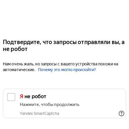
Подтвердите, что запросы отправляли вы, а
не робот
Нам очень жаль, но запросы с вашего устройства похожи на
автоматические.
Почему это могло произойти?
Я не робот
Нажмите, чтобы продолжить
Yandex SmartCaptcha