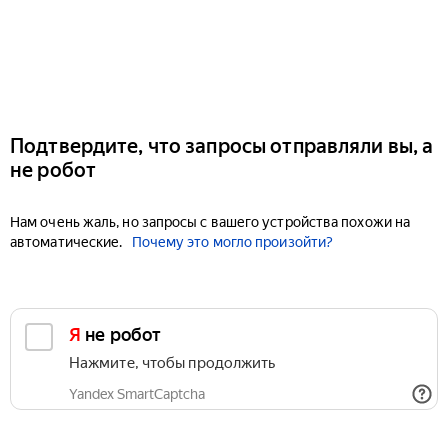
Подтвердите, что запросы отправляли вы, а
не робот
Нам очень жаль, но запросы с вашего устройства похожи на
автоматические.
Почему это могло произойти?
Я не робот
Нажмите, чтобы продолжить
Yandex SmartCaptcha