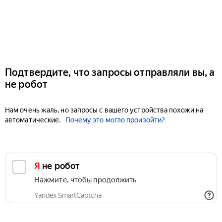
Подтвердите, что запросы отправляли вы, а
не робот
Нам очень жаль, но запросы с вашего устройства похожи на
автоматические.
Почему это могло произойти?
Я не робот
Нажмите, чтобы продолжить
Yandex SmartCaptcha