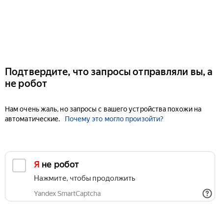
Подтвердите, что запросы отправляли вы, а
не робот
Нам очень жаль, но запросы с вашего устройства похожи на
автоматические.
Почему это могло произойти?
Я не робот
Нажмите, чтобы продолжить
Yandex SmartCaptcha