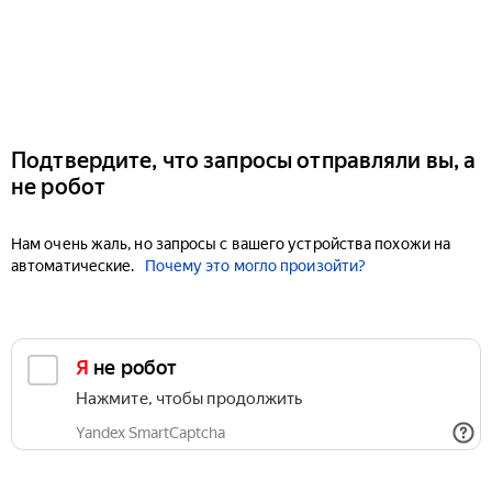
Подтвердите, что запросы отправляли вы, а
не робот
Нам очень жаль, но запросы с вашего устройства похожи на
автоматические.
Почему это могло произойти?
Я не робот
Нажмите, чтобы продолжить
Yandex SmartCaptcha