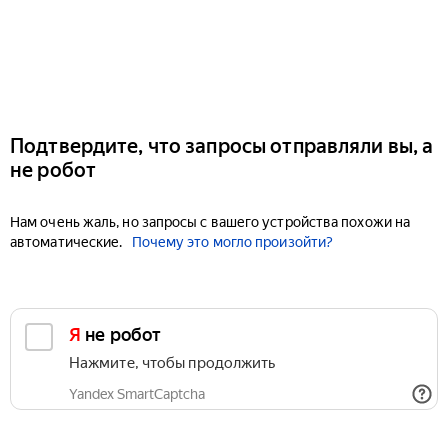
Подтвердите, что запросы отправляли вы, а
не робот
Нам очень жаль, но запросы с вашего устройства похожи на
автоматические.
Почему это могло произойти?
Я не робот
Нажмите, чтобы продолжить
Yandex SmartCaptcha