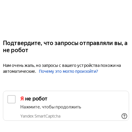
Подтвердите, что запросы отправляли вы, а
не робот
Нам очень жаль, но запросы с вашего устройства похожи на
автоматические.
Почему это могло произойти?
Я не робот
Нажмите, чтобы продолжить
Yandex SmartCaptcha