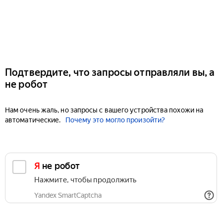
Подтвердите, что запросы отправляли вы, а
не робот
Нам очень жаль, но запросы с вашего устройства похожи на
автоматические.
Почему это могло произойти?
Я не робот
Нажмите, чтобы продолжить
Yandex SmartCaptcha