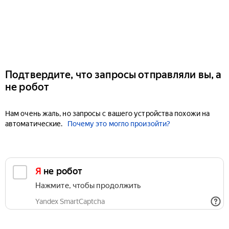
Подтвердите, что запросы отправляли вы, а
не робот
Нам очень жаль, но запросы с вашего устройства похожи на
автоматические.
Почему это могло произойти?
Я не робот
Нажмите, чтобы продолжить
Yandex SmartCaptcha