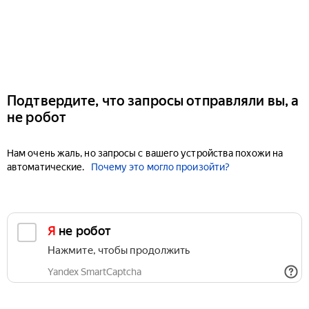
Подтвердите, что запросы отправляли вы, а
не робот
Нам очень жаль, но запросы с вашего устройства похожи на
автоматические.
Почему это могло произойти?
Я не робот
Нажмите, чтобы продолжить
Yandex SmartCaptcha