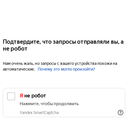
Подтвердите, что запросы отправляли вы, а
не робот
Нам очень жаль, но запросы с вашего устройства похожи на
автоматические.
Почему это могло произойти?
Я не робот
Нажмите, чтобы продолжить
Yandex SmartCaptcha