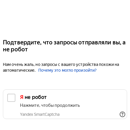
Подтвердите, что запросы отправляли вы, а
не робот
Нам очень жаль, но запросы с вашего устройства похожи на
автоматические.
Почему это могло произойти?
Я не робот
Нажмите, чтобы продолжить
Yandex SmartCaptcha