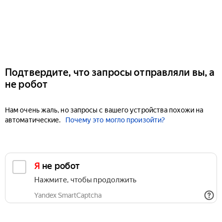
Подтвердите, что запросы отправляли вы, а
не робот
Нам очень жаль, но запросы с вашего устройства похожи на
автоматические.
Почему это могло произойти?
Я не робот
Нажмите, чтобы продолжить
Yandex SmartCaptcha