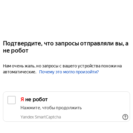
Подтвердите, что запросы отправляли вы, а
не робот
Нам очень жаль, но запросы с вашего устройства похожи на
автоматические.
Почему это могло произойти?
Я не робот
Нажмите, чтобы продолжить
Yandex SmartCaptcha