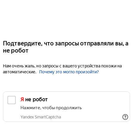
Подтвердите, что запросы отправляли вы, а
не робот
Нам очень жаль, но запросы с вашего устройства похожи на
автоматические.
Почему это могло произойти?
Я не робот
Нажмите, чтобы продолжить
Yandex SmartCaptcha