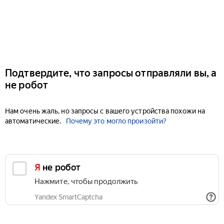
Подтвердите, что запросы отправляли вы, а
не робот
Нам очень жаль, но запросы с вашего устройства похожи на
автоматические.
Почему это могло произойти?
Я не робот
Нажмите, чтобы продолжить
Yandex SmartCaptcha