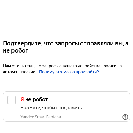
Подтвердите, что запросы отправляли вы, а
не робот
Нам очень жаль, но запросы с вашего устройства похожи на
автоматические.
Почему это могло произойти?
Я не робот
Нажмите, чтобы продолжить
Yandex SmartCaptcha