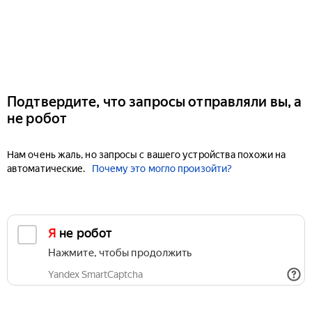
Подтвердите, что запросы отправляли вы, а
не робот
Нам очень жаль, но запросы с вашего устройства похожи на
автоматические.
Почему это могло произойти?
Я не робот
Нажмите, чтобы продолжить
Yandex SmartCaptcha