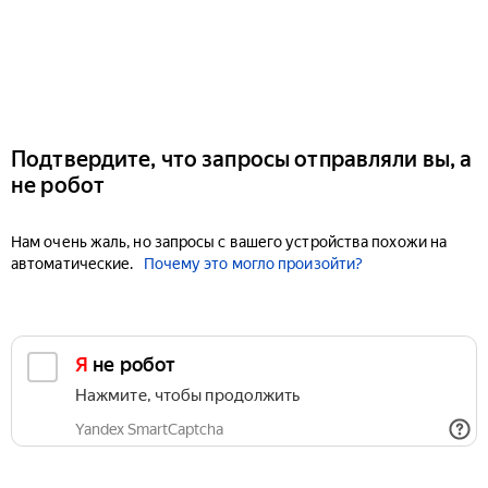
Подтвердите, что запросы отправляли вы, а
не робот
Нам очень жаль, но запросы с вашего устройства похожи на
автоматические.
Почему это могло произойти?
Я не робот
Нажмите, чтобы продолжить
Yandex SmartCaptcha