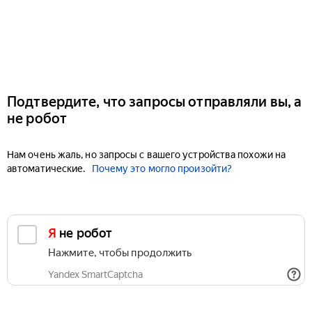
Подтвердите, что запросы отправляли вы, а
не робот
Нам очень жаль, но запросы с вашего устройства похожи на
автоматические.
Почему это могло произойти?
Я не робот
Нажмите, чтобы продолжить
Yandex SmartCaptcha