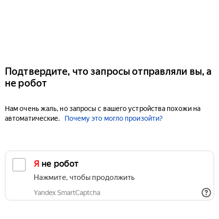
Подтвердите, что запросы отправляли вы, а
не робот
Нам очень жаль, но запросы с вашего устройства похожи на
автоматические.
Почему это могло произойти?
Я не робот
Нажмите, чтобы продолжить
Yandex SmartCaptcha