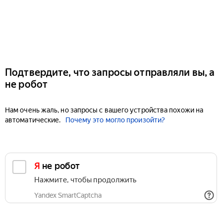
Подтвердите, что запросы отправляли вы, а
не робот
Нам очень жаль, но запросы с вашего устройства похожи на
автоматические.
Почему это могло произойти?
Я не робот
Нажмите, чтобы продолжить
Yandex SmartCaptcha