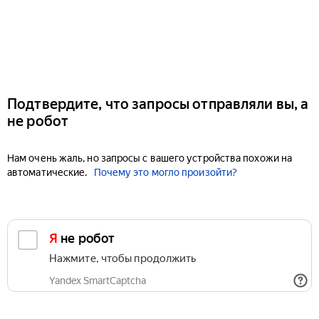
Подтвердите, что запросы отправляли вы, а
не робот
Нам очень жаль, но запросы с вашего устройства похожи на
автоматические.
Почему это могло произойти?
Я не робот
Нажмите, чтобы продолжить
Yandex SmartCaptcha