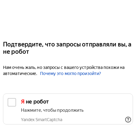
Подтвердите, что запросы отправляли вы, а
не робот
Нам очень жаль, но запросы с вашего устройства похожи на
автоматические.
Почему это могло произойти?
Я не робот
Нажмите, чтобы продолжить
Yandex SmartCaptcha