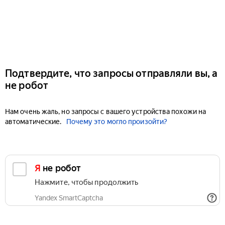
Подтвердите, что запросы отправляли вы, а
не робот
Нам очень жаль, но запросы с вашего устройства похожи на
автоматические.
Почему это могло произойти?
Я не робот
Нажмите, чтобы продолжить
Yandex SmartCaptcha