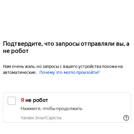
Подтвердите, что запросы отправляли вы, а
не робот
Нам очень жаль, но запросы с вашего устройства похожи на
автоматические.
Почему это могло произойти?
Я не робот
Нажмите, чтобы продолжить
Yandex SmartCaptcha