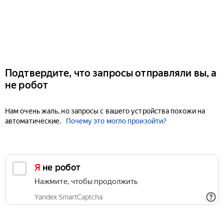
Подтвердите, что запросы отправляли вы, а
не робот
Нам очень жаль, но запросы с вашего устройства похожи на
автоматические.
Почему это могло произойти?
Я не робот
Нажмите, чтобы продолжить
Yandex SmartCaptcha