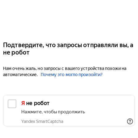
Подтвердите, что запросы отправляли вы, а
не робот
Нам очень жаль, но запросы с вашего устройства похожи на
автоматические.
Почему это могло произойти?
Я не робот
Нажмите, чтобы продолжить
Yandex SmartCaptcha