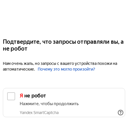
Подтвердите, что запросы отправляли вы, а
не робот
Нам очень жаль, но запросы с вашего устройства похожи на
автоматические.
Почему это могло произойти?
Я не робот
Нажмите, чтобы продолжить
Yandex SmartCaptcha