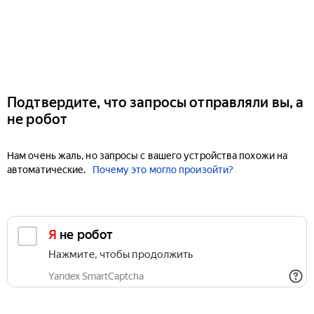
Подтвердите, что запросы отправляли вы, а
не робот
Нам очень жаль, но запросы с вашего устройства похожи на
автоматические.
Почему это могло произойти?
Я не робот
Нажмите, чтобы продолжить
Yandex SmartCaptcha