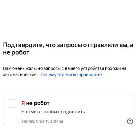
Подтвердите, что запросы отправляли вы, а
не робот
Нам очень жаль, но запросы с вашего устройства похожи на
автоматические.
Почему это могло произойти?
Я не робот
Нажмите, чтобы продолжить
Yandex SmartCaptcha