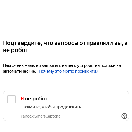
Подтвердите, что запросы отправляли вы, а
не робот
Нам очень жаль, но запросы с вашего устройства похожи на
автоматические.
Почему это могло произойти?
Я не робот
Нажмите, чтобы продолжить
Yandex SmartCaptcha