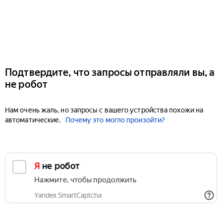
Подтвердите, что запросы отправляли вы, а
не робот
Нам очень жаль, но запросы с вашего устройства похожи на
автоматические.
Почему это могло произойти?
Я не робот
Нажмите, чтобы продолжить
Yandex SmartCaptcha