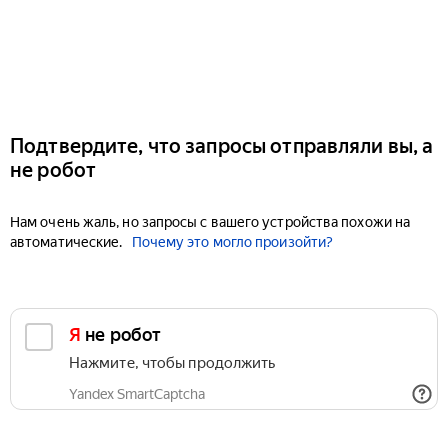
Подтвердите, что запросы отправляли вы, а
не робот
Нам очень жаль, но запросы с вашего устройства похожи на
автоматические.
Почему это могло произойти?
Я не робот
Нажмите, чтобы продолжить
Yandex SmartCaptcha