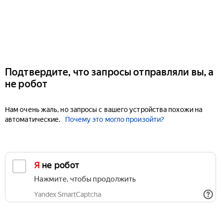
Подтвердите, что запросы отправляли вы, а
не робот
Нам очень жаль, но запросы с вашего устройства похожи на
автоматические.
Почему это могло произойти?
Я не робот
Нажмите, чтобы продолжить
Yandex SmartCaptcha