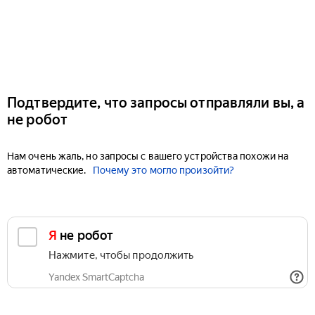
Подтвердите, что запросы отправляли вы, а
не робот
Нам очень жаль, но запросы с вашего устройства похожи на
автоматические.
Почему это могло произойти?
Я не робот
Нажмите, чтобы продолжить
Yandex SmartCaptcha