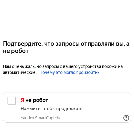
Подтвердите, что запросы отправляли вы, а
не робот
Нам очень жаль, но запросы с вашего устройства похожи на
автоматические.
Почему это могло произойти?
Я не робот
Нажмите, чтобы продолжить
Yandex SmartCaptcha