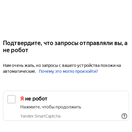
Подтвердите, что запросы отправляли вы, а
не робот
Нам очень жаль, но запросы с вашего устройства похожи на
автоматические.
Почему это могло произойти?
Я не робот
Нажмите, чтобы продолжить
Yandex SmartCaptcha