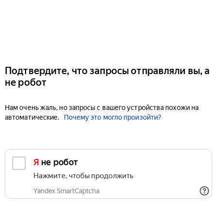
Подтвердите, что запросы отправляли вы, а
не робот
Нам очень жаль, но запросы с вашего устройства похожи на
автоматические.
Почему это могло произойти?
Я не робот
Нажмите, чтобы продолжить
Yandex SmartCaptcha