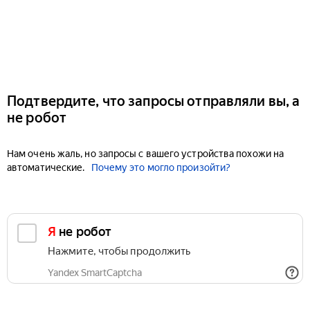
Подтвердите, что запросы отправляли вы, а
не робот
Нам очень жаль, но запросы с вашего устройства похожи на
автоматические.
Почему это могло произойти?
Я не робот
Нажмите, чтобы продолжить
Yandex SmartCaptcha