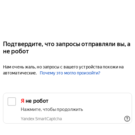
Подтвердите, что запросы отправляли вы, а
не робот
Нам очень жаль, но запросы с вашего устройства похожи на
автоматические.
Почему это могло произойти?
Я не робот
Нажмите, чтобы продолжить
Yandex SmartCaptcha