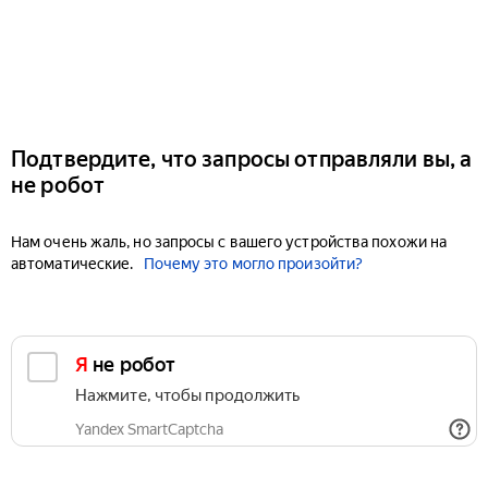
Подтвердите, что запросы отправляли вы, а
не робот
Нам очень жаль, но запросы с вашего устройства похожи на
автоматические.
Почему это могло произойти?
Я не робот
Нажмите, чтобы продолжить
Yandex SmartCaptcha