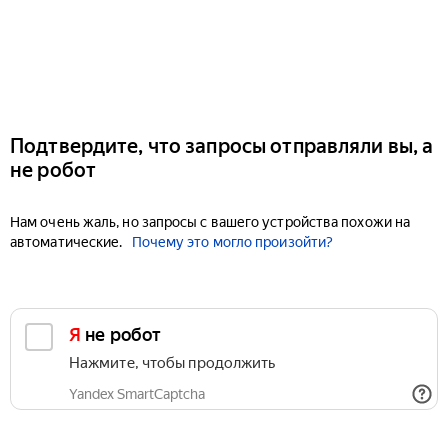
Подтвердите, что запросы отправляли вы, а
не робот
Нам очень жаль, но запросы с вашего устройства похожи на
автоматические.
Почему это могло произойти?
Я не робот
Нажмите, чтобы продолжить
Yandex SmartCaptcha