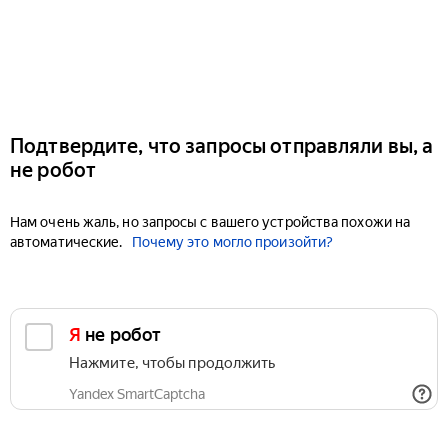
Подтвердите, что запросы отправляли вы, а
не робот
Нам очень жаль, но запросы с вашего устройства похожи на
автоматические.
Почему это могло произойти?
Я не робот
Нажмите, чтобы продолжить
Yandex SmartCaptcha