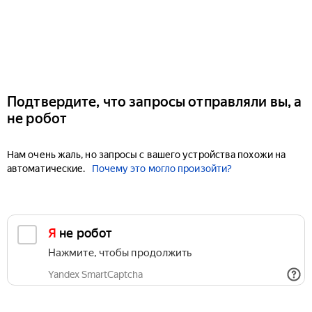
Подтвердите, что запросы отправляли вы, а
не робот
Нам очень жаль, но запросы с вашего устройства похожи на
автоматические.
Почему это могло произойти?
Я не робот
Нажмите, чтобы продолжить
Yandex SmartCaptcha