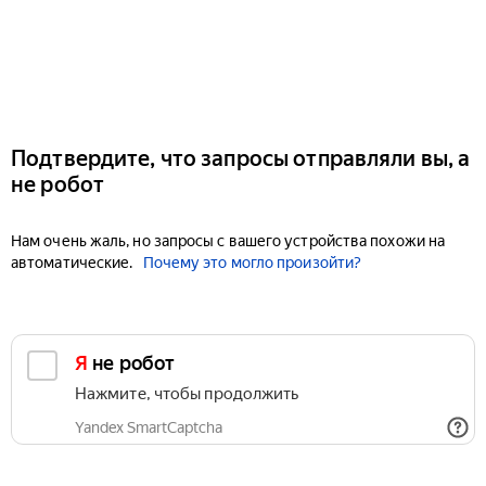
Подтвердите, что запросы отправляли вы, а
не робот
Нам очень жаль, но запросы с вашего устройства похожи на
автоматические.
Почему это могло произойти?
Я не робот
Нажмите, чтобы продолжить
Yandex SmartCaptcha